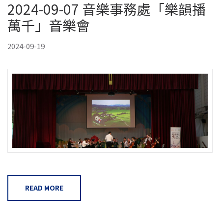
2024-09-07 音樂事務處「樂韻播
萬千」音樂會
2024-09-19
READ MORE