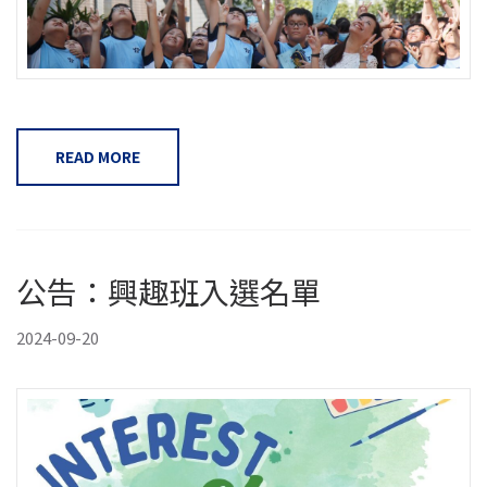
READ MORE
公告：興趣班入選名單
2024-09-20