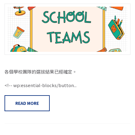
各個學校團隊的選拔結果已經確定。
<!-- wp:essential-blocks/button...
READ MORE