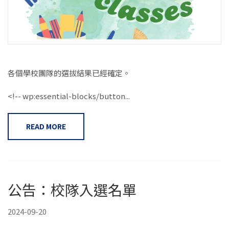
各個學校團隊的選拔結果已經確定。
<!-- wp:essential-blocks/button...
READ MORE
公告：校隊入選名單
2024-09-20