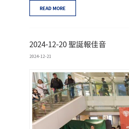
READ MORE
2024-12-20 聖誕報佳音
2024-12-21