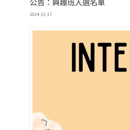
公告：興趣班入選名單
2024-12-17