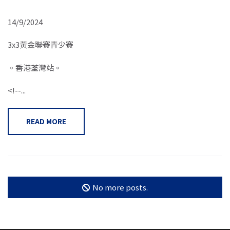
14/9/2024
3x3黃金聯賽青少賽
。香港荃灣站。
<!--...
READ MORE
No more posts.