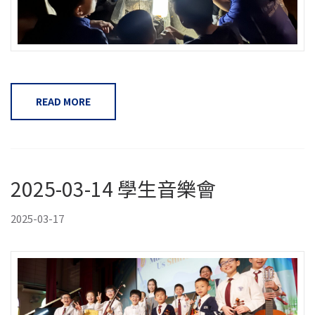
READ MORE
2025-03-14 學生音樂會
2025-03-17