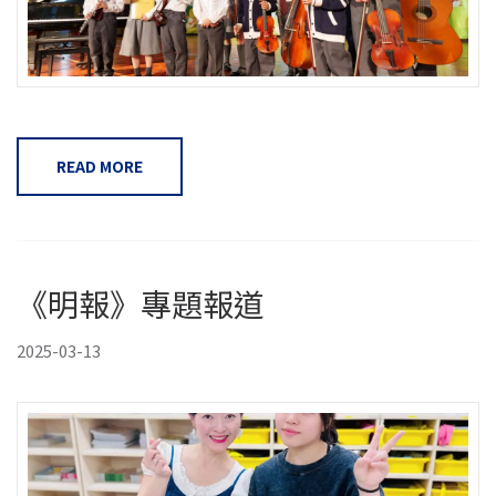
READ MORE
《明報》專題報道
2025-03-13