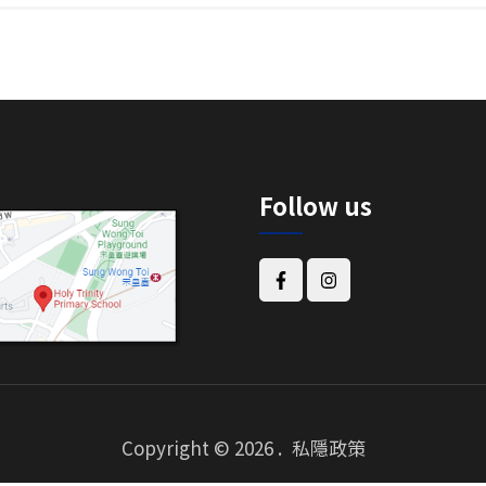
Follow us
Copyright © 2026
.
私隱政策