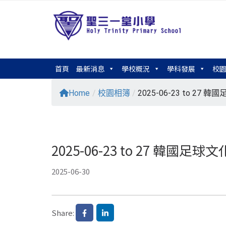
首頁
最新消息
學校概況
學科發展
校
Home
/
校園相簿
/
2025-06-23 to 27
2025-06-23 to 27 韓國足
2025-06-30
Share: