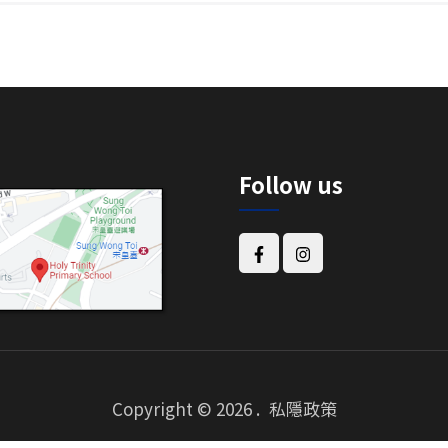
Follow us
Copyright © 2026
.
私隱政策