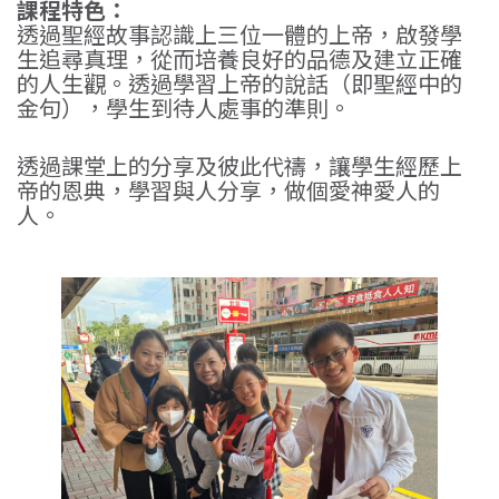
課程特色：
透過聖經故事認識上三位一體的上帝，啟發學
生追尋真理，從而培養良好的品德及建立正確
的人生觀。透過學習上帝的說話（即聖經中的
金句），學生到待人處事的準則。
透過課堂上的分享及彼此代禱，讓學生經歷上
帝的恩典，學習與人分享，做個愛神愛人的
人。