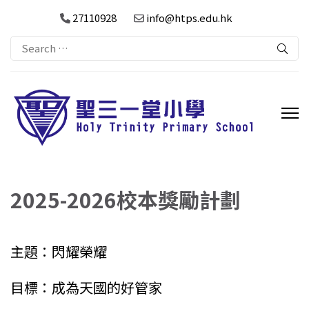
27110928
info@htps.edu.hk
Search
for:
2025-2026校本獎勵計劃
主題：閃耀榮耀
目標：成為天國的好管家