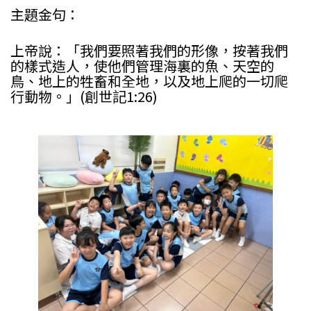
主題金句：
上帝說：「我們要照著我們的形像，按著我們
的樣式造人，使他們管理海裏的魚、天空的
鳥、地上的牲畜和全地，以及地上爬的一切爬
行動物。」(創世記1:26)