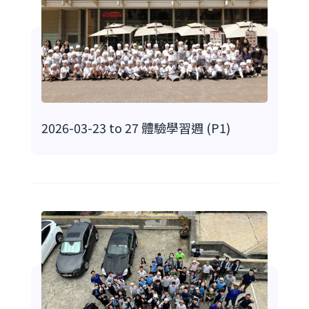
2026-03-23 to 27 體驗學習週 (P1)