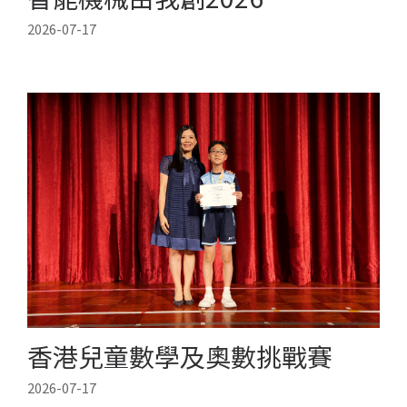
2026-07-17
香港兒童數學及奧數挑戰賽
2026-07-17