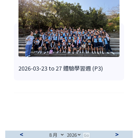
2026-03-23 to 27 體驗學習週 (P3)
<
>