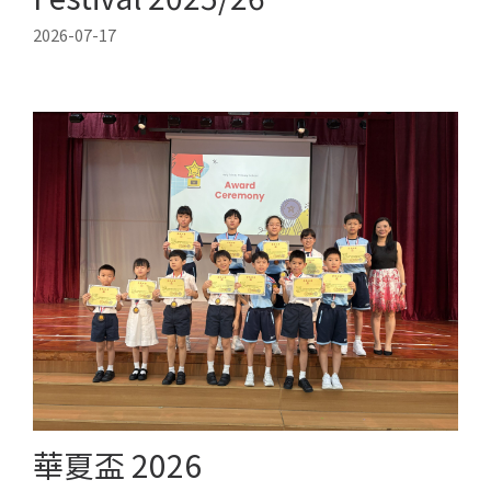
2026-07-17
華夏盃 2026