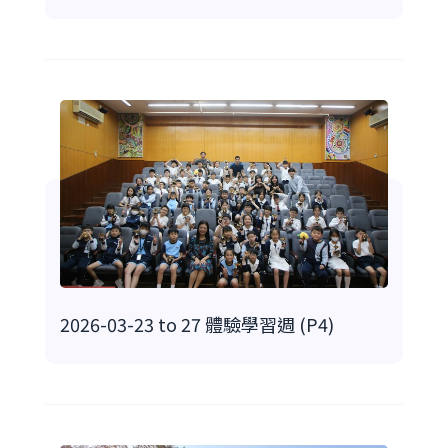
2026-03-23 to 27 體驗學習週 (P4)