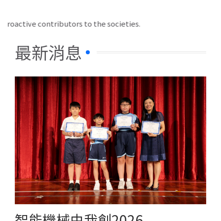
 contributors to the societies.
最新消息
智能機械由我創2026