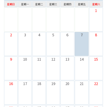
星期日
星期一
星期二
星期三
星期四
星期五
星期六
1
2
3
4
5
6
7
8
9
10
11
12
13
14
15
16
17
18
19
20
21
22