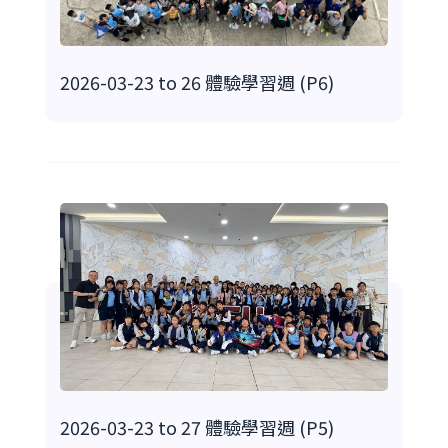
2026-03-23 to 26 體驗學習週 (P6)
2026-03-23 to 27 體驗學習週 (P5)