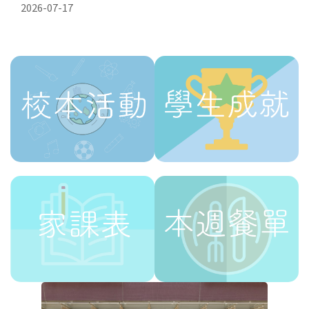
2026-07-17