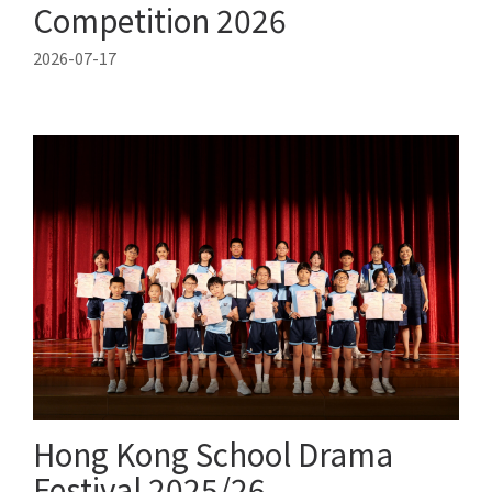
Competition 2026
2026-07-17
Hong Kong School Drama
Festival 2025/26