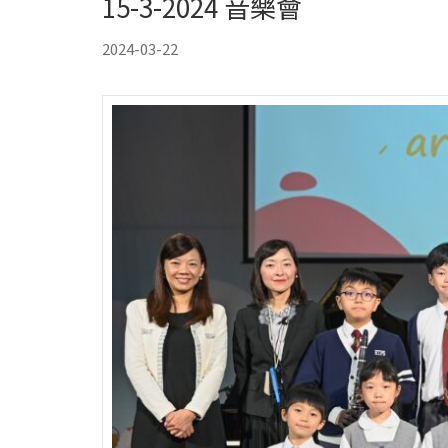
15-3-2024 音樂會
2024-03-22