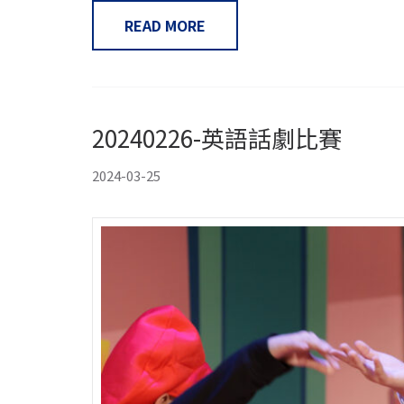
READ MORE
20240226-英語話劇比賽
2024-03-25