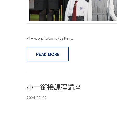
<!-- wp:photonic/gallery...
READ MORE
小一銜接課程講座
2024-03-02