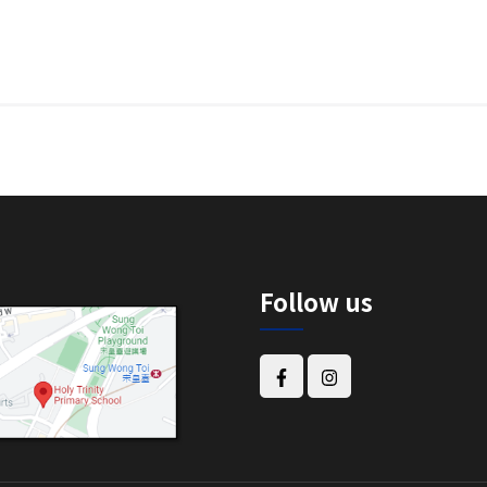
Follow us