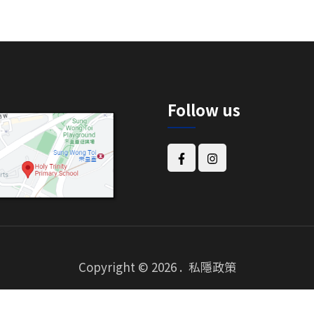
Follow us
Copyright © 2026
.
私隱政策