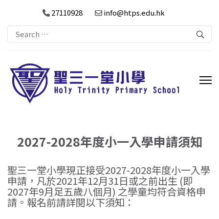
27110928
info@htps.edu.hk
Search
for:
2027-2028年度小一入學申請須知
聖三一堂小學現正接受2027-2028年度小一入學
申請，凡於2021年12月31日或之前出生 (即
2027年9月足五歲八個月) 之學童均符合資格申
請。報名前請詳閱以下須知：