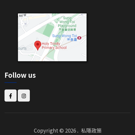
Follow us
Copyright © 2026
.
私隱政策